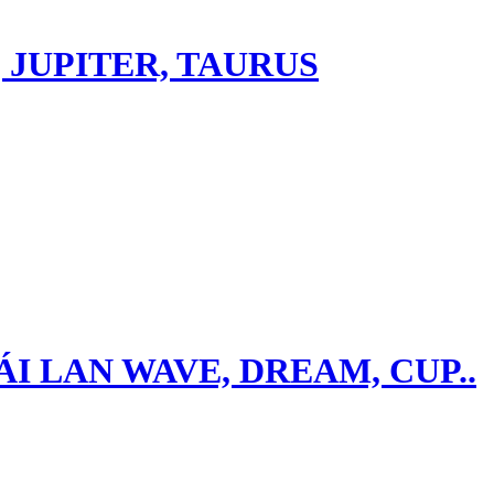
 JUPITER, TAURUS
ÁI LAN WAVE, DREAM, CUP..