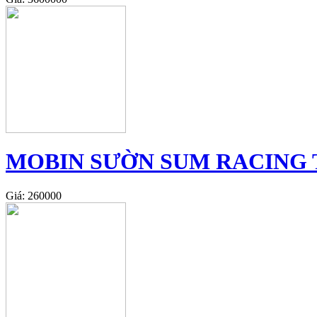
MOBIN SƯỜN SUM RACING T
Giá: 260000