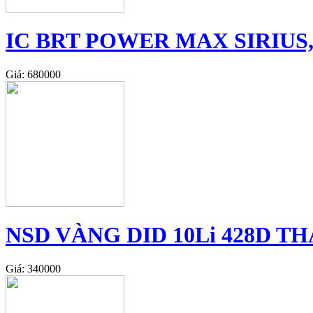
IC BRT POWER MAX SIRIUS,
Giá: 680000
NSD VÀNG DID 10Li 428D TH
Giá: 340000