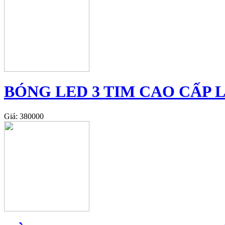
BÓNG LED 3 TIM CAO CẤP L
Giá: 380000