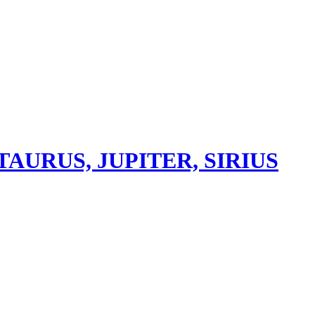
AURUS, JUPITER, SIRIUS