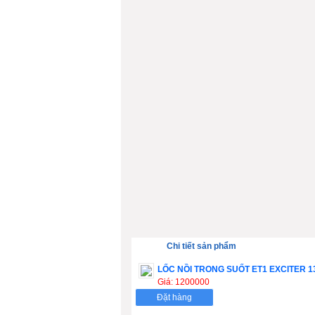
Chi tiết sản phẩm
LỐC NỒI TRONG SUỐT ET1 EXCITER 1
Giá: 1200000