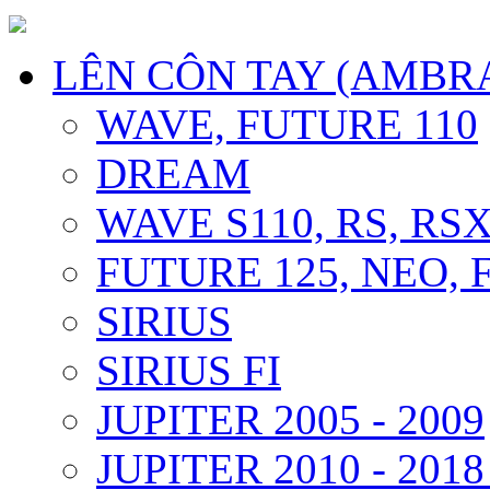
LÊN CÔN TAY (AMBR
WAVE, FUTURE 110
DREAM
WAVE S110, RS, RS
FUTURE 125, NEO, F
SIRIUS
SIRIUS FI
JUPITER 2005 - 2009
JUPITER 2010 - 2018 