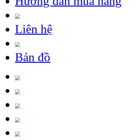
Hướng dẫn mua hàng
Liên hệ
Bản đồ