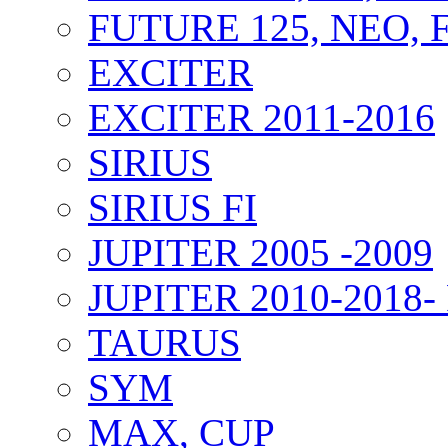
FUTURE 125, NEO, F
EXCITER
EXCITER 2011-2016
SIRIUS
SIRIUS FI
JUPITER 2005 -2009
JUPITER 2010-2018- 
TAURUS
SYM
MAX, CUP