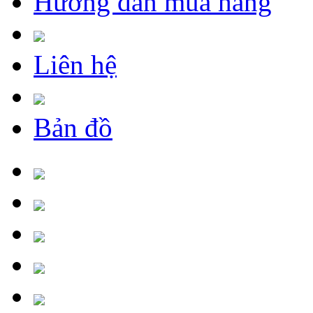
Hướng dẫn mua hàng
Liên hệ
Bản đồ