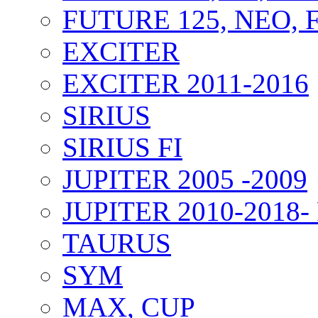
FUTURE 125, NEO, F
EXCITER
EXCITER 2011-2016
SIRIUS
SIRIUS FI
JUPITER 2005 -2009
JUPITER 2010-2018- 
TAURUS
SYM
MAX, CUP