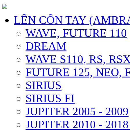
LÊN CÔN TAY (AMBR
WAVE, FUTURE 110
DREAM
WAVE S110, RS, RS
FUTURE 125, NEO, F
SIRIUS
SIRIUS FI
JUPITER 2005 - 2009
JUPITER 2010 - 2018 