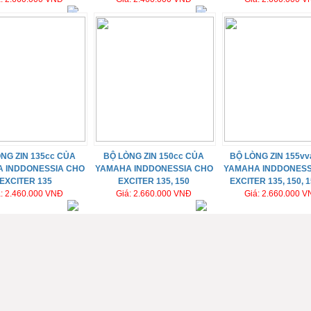
NG ZIN 135cc CỦA
BỘ LÒNG ZIN 150cc CỦA
BỘ LÒNG ZIN 155vv
 INDDONESSIA CHO
YAMAHA INDDONESSIA CHO
YAMAHA INDDONESS
EXCITER 135
EXCITER 135, 150
EXCITER 135, 150, 
á: 2.460.000 VNĐ
Giá: 2.660.000 VNĐ
Giá: 2.660.000 