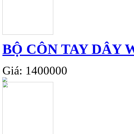
BỘ CÔN TAY DÂY W
Giá: 1400000