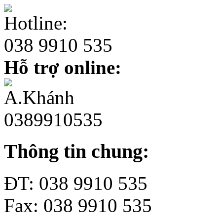
Hotline:
038 9910 535
Hỗ trợ online:
A.Khánh
0389910535
Thông tin chung:
ĐT:
038 9910 535
Fax:
038 9910 535