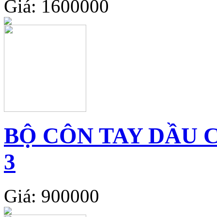
Giá: 1600000
BỘ CÔN TAY DẦU 
3
Giá: 900000