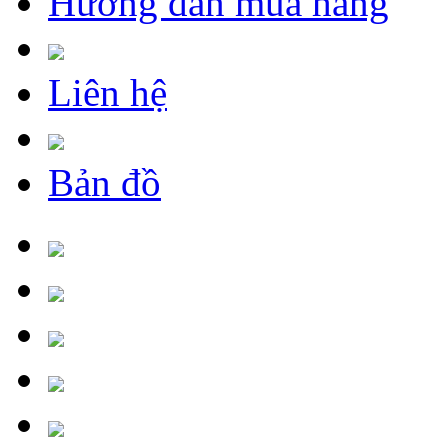
Hướng dẫn mua hàng
Liên hệ
Bản đồ