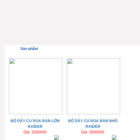
Sản phẩm
BỘ DÂY CU ROA BẢN LỚN
BỘ DÂY CU ROA BẢN NHỎ
RAIDER
RAIDER
Giá: 3200000
Giá: 2600000