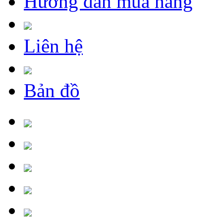
Hướng dẫn mua hàng
Liên hệ
Bản đồ