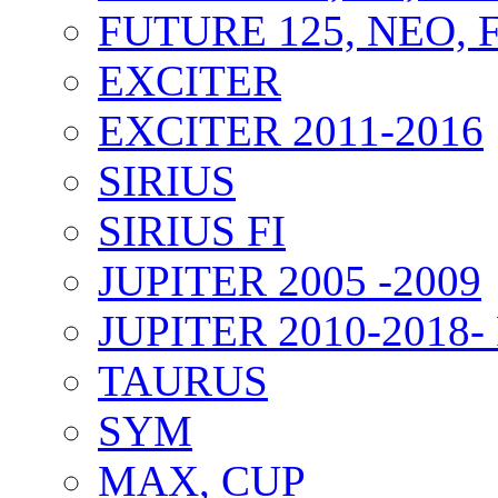
FUTURE 125, NEO, F
EXCITER
EXCITER 2011-2016
SIRIUS
SIRIUS FI
JUPITER 2005 -2009
JUPITER 2010-2018- 
TAURUS
SYM
MAX, CUP