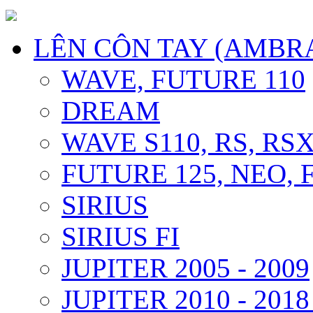
LÊN CÔN TAY (AMBR
WAVE, FUTURE 110
DREAM
WAVE S110, RS, RS
FUTURE 125, NEO, F
SIRIUS
SIRIUS FI
JUPITER 2005 - 2009
JUPITER 2010 - 2018 